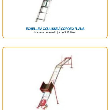
ECHELLE À COULISSE À CORDE 2 PLANS
Hauteur de travail: jusqu’à 13.69 m