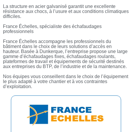
La structure en acier galvanisé garantit une excellente
résistance aux chocs, à l’usure et aux conditions climatiques
difficiles.
France Échelles, spécialiste des échafaudages
professionnels
France Échelles accompagne les professionnels du
bâtiment dans le choix de leurs solutions d’accès en
hauteur. Basée à Dunkerque, l’entreprise propose une large
gamme d’échafaudages fixes, échafaudages roulants,
plateformes de travail et équipements de sécurité destinés
aux entreprises du BTP, de l’industrie et de la maintenance.
Nos équipes vous conseillent dans le choix de l’équipement
le plus adapté à votre chantier et à vos contraintes
d’exploitation.