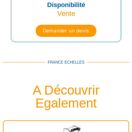
Disponibilité
Vente
Demander un devis
FRANCE ECHELLES
A Découvrir
Egalement