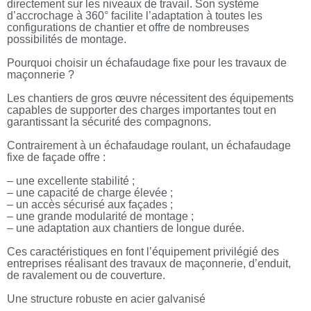
directement sur les niveaux de travail. Son système
d’accrochage à 360° facilite l’adaptation à toutes les
configurations de chantier et offre de nombreuses
possibilités de montage.
Pourquoi choisir un échafaudage fixe pour les travaux de
maçonnerie ?
Les chantiers de gros œuvre nécessitent des équipements
capables de supporter des charges importantes tout en
garantissant la sécurité des compagnons.
Contrairement à un échafaudage roulant, un échafaudage
fixe de façade offre :
– une excellente stabilité ;
– une capacité de charge élevée ;
– un accès sécurisé aux façades ;
– une grande modularité de montage ;
– une adaptation aux chantiers de longue durée.
Ces caractéristiques en font l’équipement privilégié des
entreprises réalisant des travaux de maçonnerie, d’enduit,
de ravalement ou de couverture.
Une structure robuste en acier galvanisé