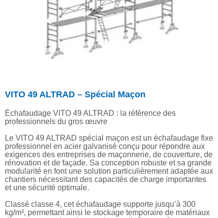
VITO 49 ALTRAD – Spécial Maçon
Échafaudage VITO 49 ALTRAD : la référence des
professionnels du gros œuvre
Le VITO 49 ALTRAD spécial maçon est un échafaudage fixe
professionnel en acier galvanisé conçu pour répondre aux
exigences des entreprises de maçonnerie, de couverture, de
rénovation et de façade. Sa conception robuste et sa grande
modularité en font une solution particulièrement adaptée aux
chantiers nécessitant des capacités de charge importantes
et une sécurité optimale.
Classé classe 4, cet échafaudage supporte jusqu’à 300
kg/m², permettant ainsi le stockage temporaire de matériaux