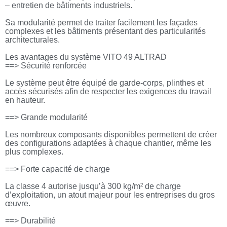
– entretien de bâtiments industriels.
Sa modularité permet de traiter facilement les façades
complexes et les bâtiments présentant des particularités
architecturales.
Les avantages du système VITO 49 ALTRAD
==> Sécurité renforcée
Le système peut être équipé de garde-corps, plinthes et
accès sécurisés afin de respecter les exigences du travail
en hauteur.
==> Grande modularité
Les nombreux composants disponibles permettent de créer
des configurations adaptées à chaque chantier, même les
plus complexes.
==> Forte capacité de charge
La classe 4 autorise jusqu’à 300 kg/m² de charge
d’exploitation, un atout majeur pour les entreprises du gros
œuvre.
==> Durabilité