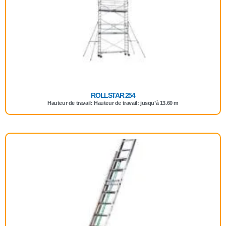
ROLLSTAR 254
Hauteur de travail: Hauteur de travail: jusqu’à 13.60 m