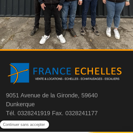
9051 Avenue de la Gironde, 59640
Dunkerque
Tél. 0328241919 Fax. 0328241177