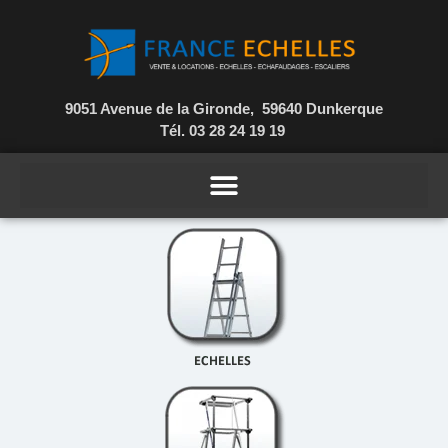
9051 Avenue de la Gironde, 59640 Dunkerque
Tél. 03 28 24 19 19