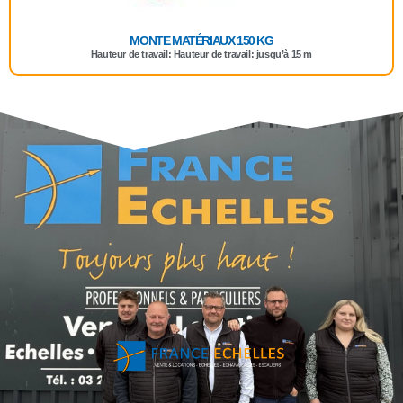
MONTE MATÉRIAUX 150 KG
Hauteur de travail: Hauteur de travail: jusqu’à 15 m