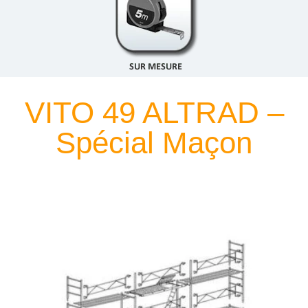
VITO 49 ALTRAD –
Spécial Maçon