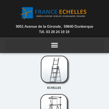
9051 Avenue de la Gironde, 59640 Dunkerque
Tél. 03 28 24 19 19