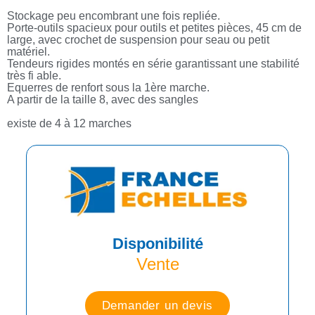
Stockage peu encombrant une fois repliée.
Porte-outils spacieux pour outils et petites pièces, 45 cm de
large, avec crochet de suspension pour seau ou petit
matériel.
Tendeurs rigides montés en série garantissant une stabilité
très fi able.
Equerres de renfort sous la 1ère marche.
A partir de la taille 8, avec des sangles
existe de 4 à 12 marches
Disponibilité
Vente
Demander un devis