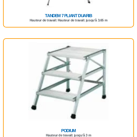
TANDEM 7 PLIANT DUARIB
Hauteur de travail: Hauteur de travail: jusqu’à 3.65 m
PODIUM
Hauteur de travail: jusqu’à 3 m