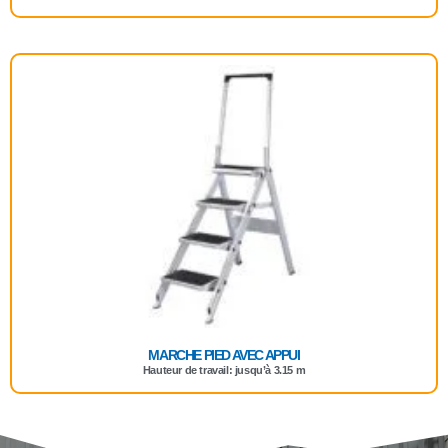
MARCHE PIED AVEC APPUI
Hauteur de travail: jusqu’à 3.15 m