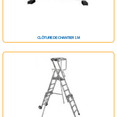
CLÔTURE DE CHANTIER 1 M