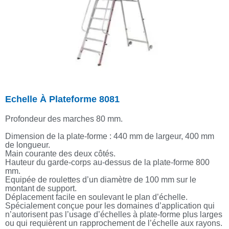
Echelle À Plateforme 8081
Profondeur des marches 80 mm.
Dimension de la plate-forme : 440 mm de largeur, 400 mm
de longueur.
Main courante des deux côtés.
Hauteur du garde-corps au-dessus de la plate-forme 800
mm.
Equipée de roulettes d’un diamètre de 100 mm sur le
montant de support.
Déplacement facile en soulevant le plan d’échelle.
Spécialement conçue pour les domaines d’application qui
n’autorisent pas l’usage d’échelles à plate-forme plus larges
ou qui requièrent un rapprochement de l’échelle aux rayons.