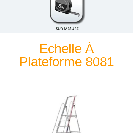
Echelle À
Plateforme 8081