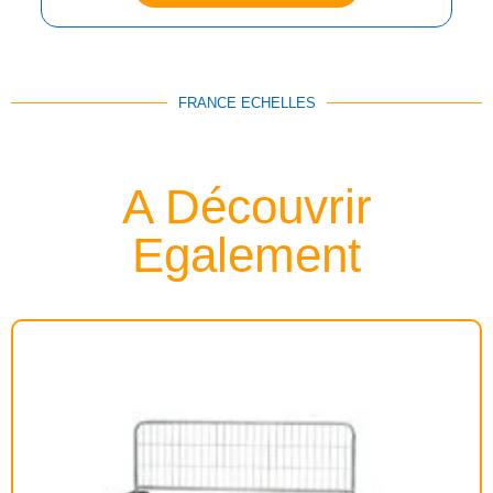
FRANCE ECHELLES
A Découvrir
Egalement