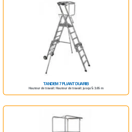
TANDEM 7 PLIANT DUARIB
Hauteur de travail: Hauteur de travail: jusqu’à 3.65 m