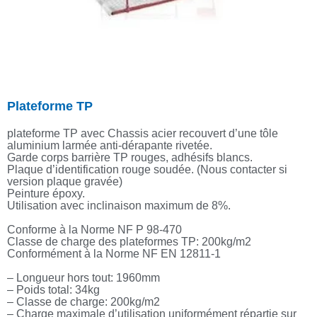
Plateforme TP
plateforme TP avec Chassis acier recouvert d’une tôle
aluminium larmée anti-dérapante rivetée.
Garde corps barrière TP rouges, adhésifs blancs.
Plaque d’identification rouge soudée. (Nous contacter si
version plaque gravée)
Peinture époxy.
Utilisation avec inclinaison maximum de 8%.
Conforme à la Norme NF P 98-470
Classe de charge des plateformes TP: 200kg/m2
Conformément à la Norme NF EN 12811-1
– Longueur hors tout: 1960mm
– Poids total: 34kg
– Classe de charge: 200kg/m2
– Charge maximale d’utilisation uniformément répartie sur