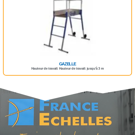
GAZELLE
Hauteur de travail: Hauteur de travail: jusqu’à 3 m