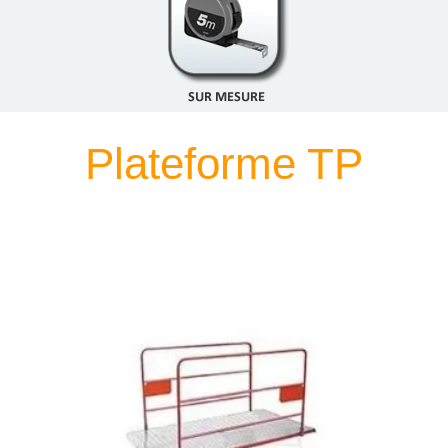
Plateforme TP