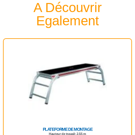
A Découvrir
Egalement
PLATEFORME DE MONTAGE
Hauteur de travail: 2.55 m