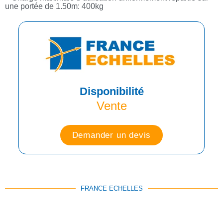
une portée de 1.50m: 400kg
Disponibilité
Vente
Demander un devis
FRANCE ECHELLES