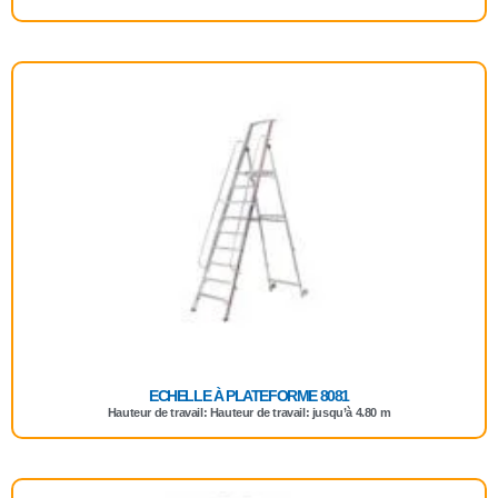
ECHELLE À PLATEFORME 8081
Hauteur de travail: Hauteur de travail: jusqu’à 4.80 m