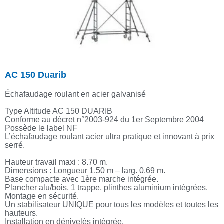
AC 150 Duarib
Échafaudage roulant en acier galvanisé
Type Altitude AC 150 DUARIB
Conforme au décret n°2003-924 du 1er Septembre 2004
Possède le label NF
L’échafaudage roulant acier ultra pratique et innovant à prix
serré.
Hauteur travail maxi : 8.70 m.
Dimensions : Longueur 1,50 m – larg. 0,69 m.
Base compacte avec 1ère marche intégrée.
Plancher alu/bois, 1 trappe, plinthes aluminium intégrées.
Montage en sécurité.
Un stabilisateur UNIQUE pour tous les modèles et toutes les
hauteurs.
Installation en dénivelés intégrée.