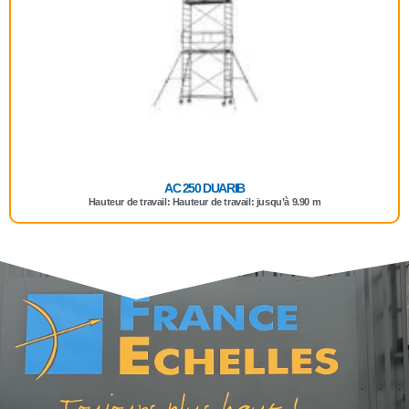
AC 250 DUARIB
Hauteur de travail: Hauteur de travail: jusqu’à 9.90 m