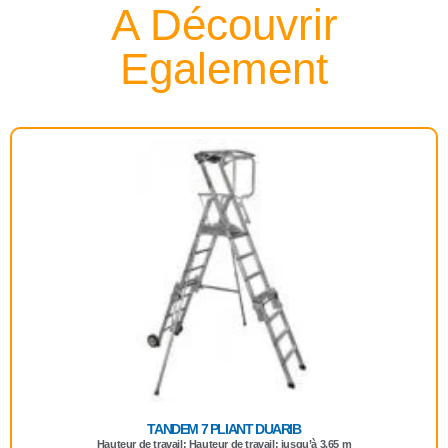
A Découvrir
Egalement
TANDEM 7 PLIANT DUARIB
Hauteur de travail: Hauteur de travail: jusqu’à 3.65 m