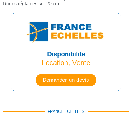
Roues réglables sur 20 cm.
Disponibilité
Location, Vente
Demander un devis
FRANCE ECHELLES