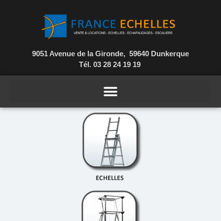
9051 Avenue de la Gironde, 59640 Dunkerque
Tél. 03 28 24 19 19