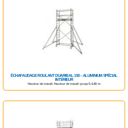
ÉCHAFAUDAGE ROULANT DUARIB AL 150 – ALUMINIUM SPÉCIAL
INTÉRIEUR
Hauteur de travail: Hauteur de travail: jusqu’à 6.80 m