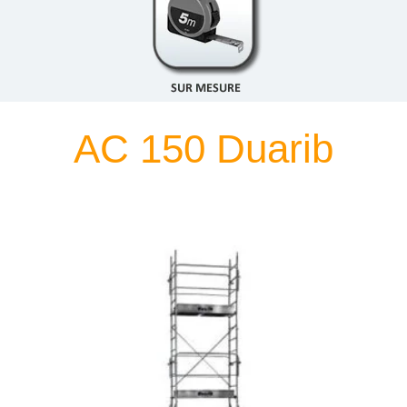
AC 150 Duarib