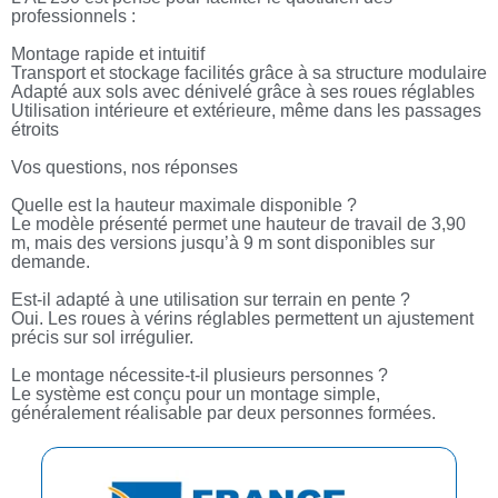
professionnels :
Montage rapide et intuitif
Transport et stockage facilités grâce à sa structure modulaire
Adapté aux sols avec dénivelé grâce à ses roues réglables
Utilisation intérieure et extérieure, même dans les passages
étroits
Vos questions, nos réponses
Quelle est la hauteur maximale disponible ?
Le modèle présenté permet une hauteur de travail de 3,90
m, mais des versions jusqu’à 9 m sont disponibles sur
demande.
Est-il adapté à une utilisation sur terrain en pente ?
Oui. Les roues à vérins réglables permettent un ajustement
précis sur sol irrégulier.
Le montage nécessite-t-il plusieurs personnes ?
Le système est conçu pour un montage simple,
généralement réalisable par deux personnes formées.