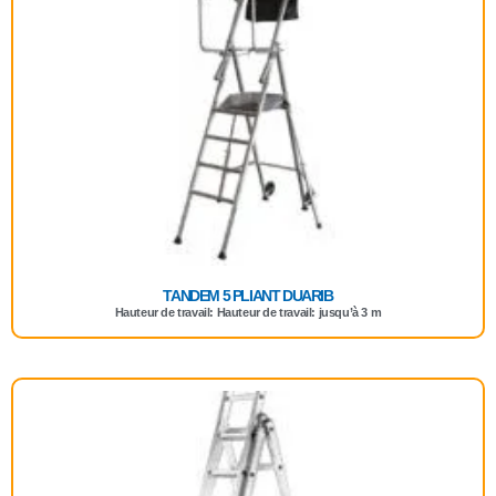
TANDEM 5 PLIANT DUARIB
Hauteur de travail: Hauteur de travail: jusqu’à 3 m