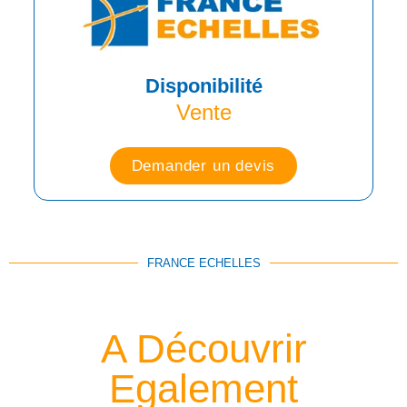
Disponibilité
Vente
Demander un devis
FRANCE ECHELLES
A Découvrir
Egalement