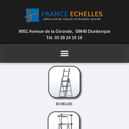
9051 Avenue de la Gironde, 59640 Dunkerque
Tél. 03 28 24 19 19