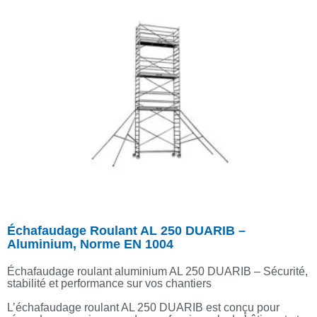
Échafaudage Roulant AL 250 DUARIB –
Aluminium, Norme EN 1004
Échafaudage roulant aluminium AL 250 DUARIB – Sécurité,
stabilité et performance sur vos chantiers
L’échafaudage roulant AL 250 DUARIB est conçu pour