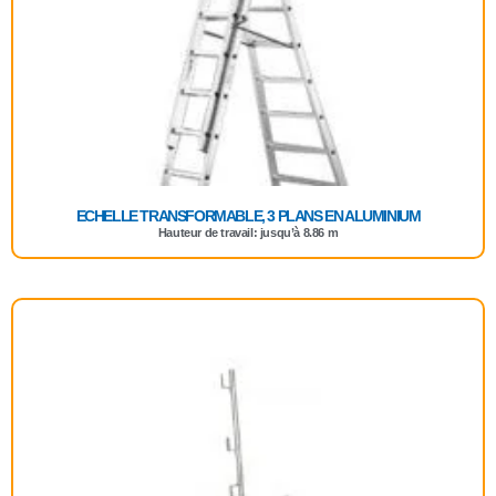
ECHELLE TRANSFORMABLE, 3 PLANS EN ALUMINIUM
Hauteur de travail: jusqu’à 8.86 m