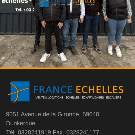
9051 Avenue de la Gironde, 59640
Dunkerque
Tél. 0328241919 Fax. 0328241177