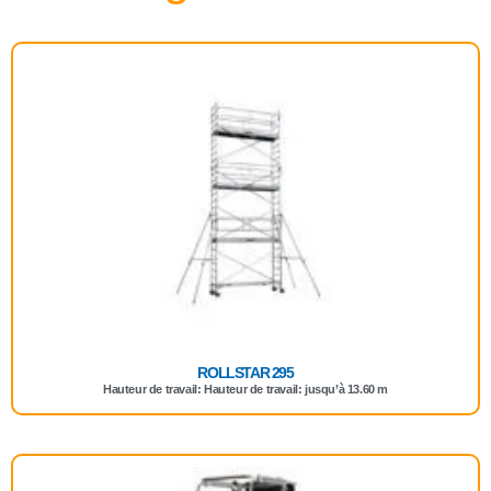
ROLLSTAR 295
Hauteur de travail: Hauteur de travail: jusqu’à 13.60 m