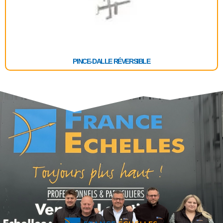
PINCE-DALLE RÉVERSIBLE