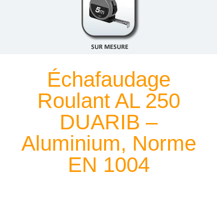
Échafaudage
Roulant AL 250
DUARIB –
Aluminium, Norme
EN 1004