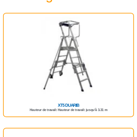
XT5 DUARIB
Hauteur de travail: Hauteur de travail: jusqu’à 3.31 m