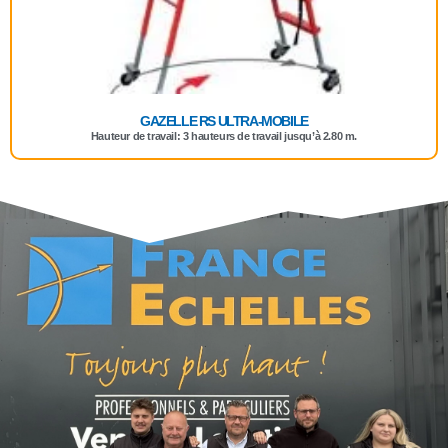
GAZELLE RS ULTRA-MOBILE
Hauteur de travail: 3 hauteurs de travail jusqu’à 2.80 m.