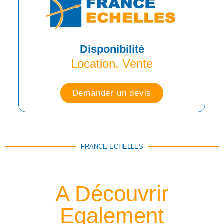
Disponibilité
Location, Vente
Demander un devis
FRANCE ECHELLES
A Découvrir
Egalement