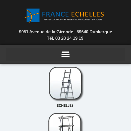
9051 Avenue de la Gironde, 59640 Dunkerque
Tél. 03 28 24 19 19