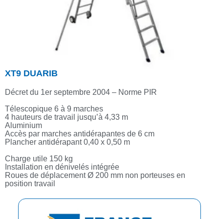
XT9 DUARIB
Décret du 1er septembre 2004 – Norme PIR
Télescopique 6 à 9 marches
4 hauteurs de travail jusqu’à 4,33 m
Aluminium
Accès par marches antidérapantes de 6 cm
Plancher antidérapant 0,40 x 0,50 m
Charge utile 150 kg
Installation en dénivelés intégrée
Roues de déplacement Ø 200 mm non porteuses en
position travail