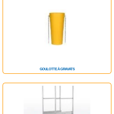
GOULOTTE À GRAVATS