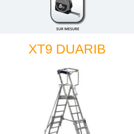
XT9 DUARIB