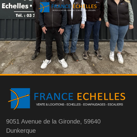
9051 Avenue de la Gironde, 59640
Dunkerque