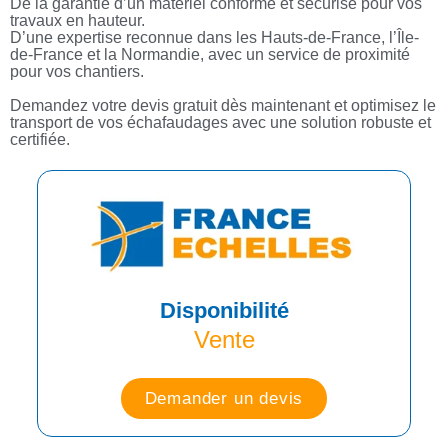
De la garantie d’un matériel conforme et sécurisé pour vos
travaux en hauteur.
D’une expertise reconnue dans les Hauts-de-France, l’Île-
de-France et la Normandie, avec un service de proximité
pour vos chantiers.
Demandez votre devis gratuit dès maintenant et optimisez le
transport de vos échafaudages avec une solution robuste et
certifiée.
Disponibilité
Vente
Demander un devis