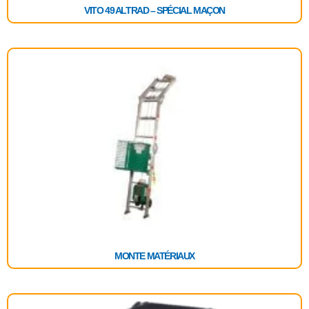
VITO 49 ALTRAD – SPÉCIAL MAÇON
MONTE MATÉRIAUX