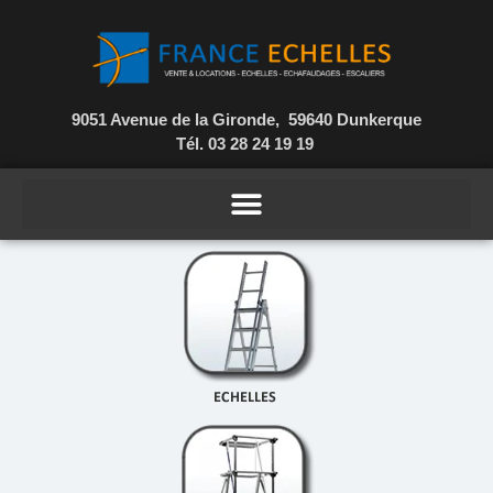
9051 Avenue de la Gironde, 59640 Dunkerque
Tél. 03 28 24 19 19