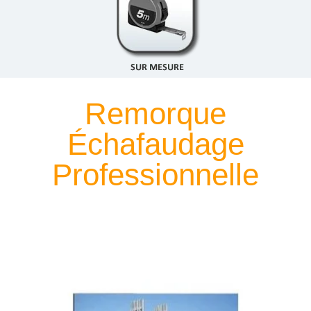
Remorque
Échafaudage
Professionnelle