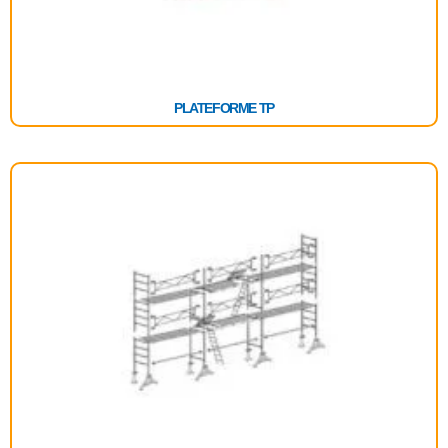
PLATEFORME TP