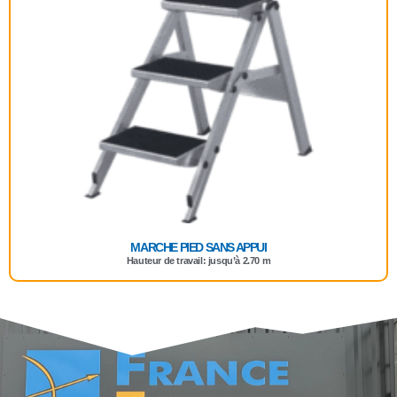
MARCHE PIED SANS APPUI
Hauteur de travail: jusqu’à 2.70 m