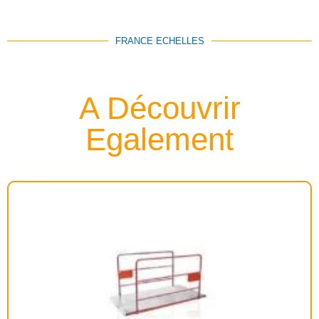
FRANCE ECHELLES
A Découvrir
Egalement