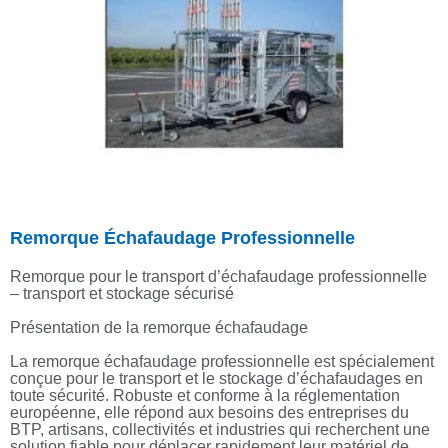
Remorque Échafaudage Professionnelle
Remorque pour le transport d’échafaudage professionnelle
– transport et stockage sécurisé
Présentation de la remorque échafaudage
La remorque échafaudage professionnelle est spécialement
conçue pour le transport et le stockage d’échafaudages en
toute sécurité. Robuste et conforme à la réglementation
européenne, elle répond aux besoins des entreprises du
BTP, artisans, collectivités et industries qui recherchent une
solution fiable pour déplacer rapidement leur matériel de