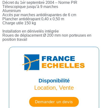
Décret du 1er septembre 2004 – Norme PIR
Télescopique jusqu’à 9 marches
Aluminium
Accès par marches antidérapantes de 6 cm
Plancher antidérapant 0,40 x 0,50 m
Charge utile 150 kg
Installation en dénivelés intégrée
Roues de déplacement Ø 200 mm non porteuses en
position travail
Disponibilité
Location, Vente
Demander un devis