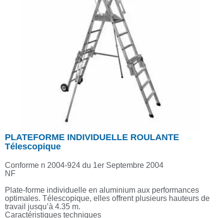
PLATEFORME INDIVIDUELLE ROULANTE
Télescopique
Conforme n 2004-924 du 1er Septembre 2004
NF
Plate-forme individuelle en aluminium aux performances
optimales. Télescopique, elles offrent plusieurs hauteurs de
travail jusqu’à 4.35 m.
Caractéristiques techniques