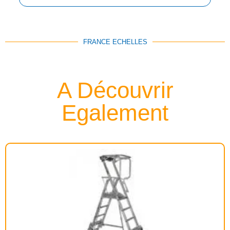
FRANCE ECHELLES
A Découvrir
Egalement