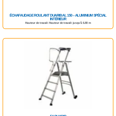
ÉCHAFAUDAGE ROULANT DUARIB AL 150 – ALUMINIUM SPÉCIAL
INTÉRIEUR
Hauteur de travail: Hauteur de travail: jusqu’à 6.80 m