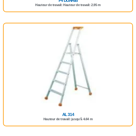
F4 DUARIB
Hauteur de travail: Hauteur de travail: 2.95 m
AL 314
Hauteur de travail: jusqu’à 4.64 m