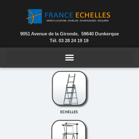
9051 Avenue de la Gironde, 59640 Dunkerque
Tél. 03 28 24 19 19