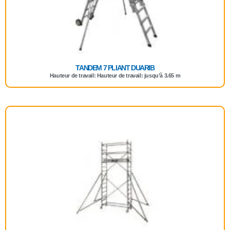
TANDEM 7 PLIANT DUARIB
Hauteur de travail: Hauteur de travail: jusqu’à 3.65 m