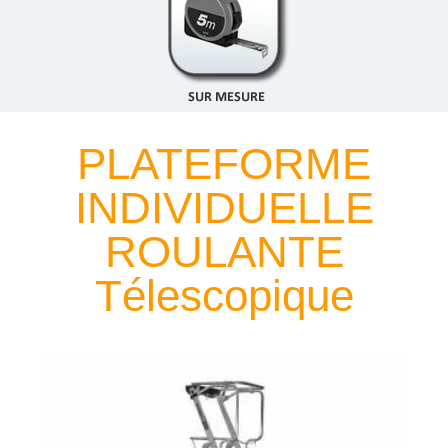
PLATEFORME
INDIVIDUELLE
ROULANTE
Télescopique