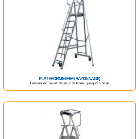
PLATEFORME ERM (RAYONNAGE)
Hauteur de travail: Hauteur de travail: jusqu’à 5.50 m