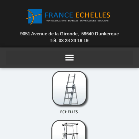
9051 Avenue de la Gironde, 59640 Dunkerque
Tél. 03 28 24 19 19