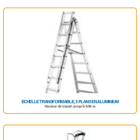
ECHELLE TRANSFORMABLE, 3 PLANS EN ALUMINIUM
Hauteur de travail: jusqu’à 8.86 m