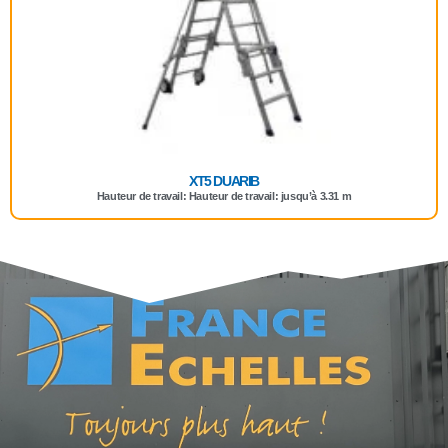
XT5 DUARIB
Hauteur de travail: Hauteur de travail: jusqu’à 3.31 m