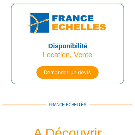
Disponibilité
Location, Vente
Demander un devis
FRANCE ECHELLES
A Découvrir