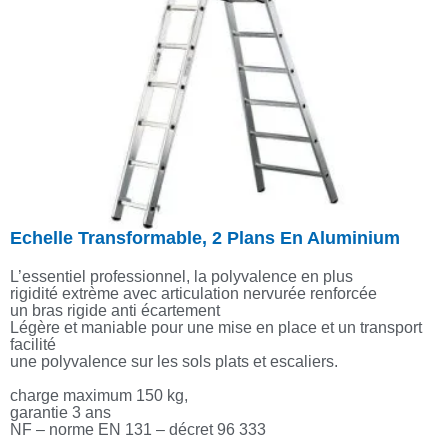
Echelle Transformable, 2 Plans En Aluminium
L’essentiel professionnel, la polyvalence en plus
rigidité extrème avec articulation nervurée renforcée
un bras rigide anti écartement
Légère et maniable pour une mise en place et un transport
facilité
une polyvalence sur les sols plats et escaliers.
charge maximum 150 kg,
garantie 3 ans
NF – norme EN 131 – décret 96 333