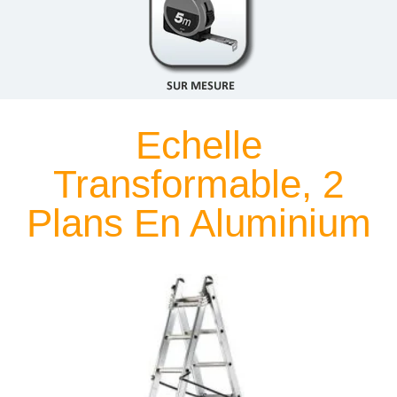
Echelle
Transformable, 2
Plans En Aluminium