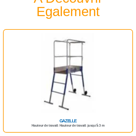
Egalement
GAZELLE
Hauteur de travail: Hauteur de travail: jusqu’à 3 m