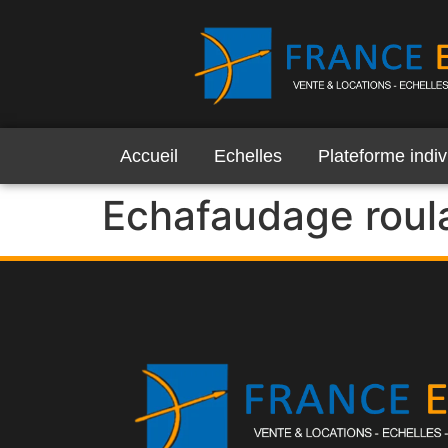
Accueil
Echelles
Plateforme indiv
Echafaudage roul