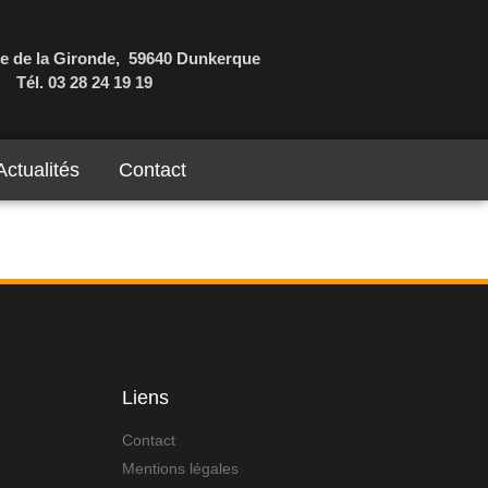
e de la Gironde, 59640 Dunkerque
Tél. 03 28 24 19 19
Actualités
Contact
Liens
Contact
Mentions légales