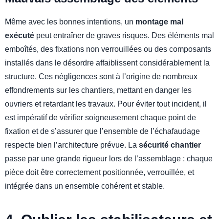
Même avec les bonnes intentions, un
montage mal
exécuté
peut entraîner de graves risques. Des éléments mal
emboîtés, des fixations non verrouillées ou des composants
installés dans le désordre affaiblissent considérablement la
structure. Ces négligences sont à l’origine de nombreux
effondrements sur les chantiers, mettant en danger les
ouvriers et retardant les travaux. Pour éviter tout incident, il
est impératif de vérifier soigneusement chaque point de
fixation et de s’assurer que l’ensemble de l’échafaudage
respecte bien l’architecture prévue. La
sécurité chantier
passe par une grande rigueur lors de l’assemblage : chaque
pièce doit être correctement positionnée, verrouillée, et
intégrée dans un ensemble cohérent et stable.