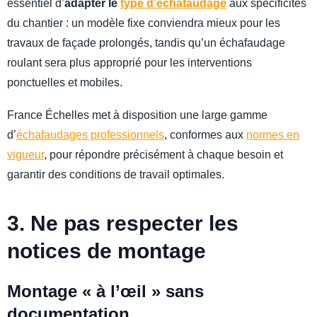
essentiel d’
adapter le
type d’échafaudage
aux spécificités
du chantier : un modèle fixe conviendra mieux pour les
travaux de façade prolongés, tandis qu’un échafaudage
roulant sera plus approprié pour les interventions
ponctuelles et mobiles.
France Échelles met à disposition une large gamme
d’
échafaudages professionnels
, conformes aux
normes en
vigueur
, pour répondre précisément à chaque besoin et
garantir des conditions de travail optimales.
3. Ne pas respecter les
notices de montage
Montage « à l’œil » sans
documentation