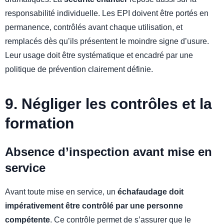
responsabilité individuelle. Les EPI doivent être portés en
permanence, contrôlés avant chaque utilisation, et
remplacés dès qu’ils présentent le moindre signe d’usure.
Leur usage doit être systématique et encadré par une
politique de prévention clairement définie.
9. Négliger les contrôles et la
formation
Absence d’inspection avant mise en
service
Avant toute mise en service, un
échafaudage doit
impérativement être contrôlé par une personne
compétente
. Ce contrôle permet de s’assurer que le