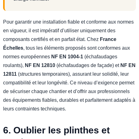
Pour garantir une installation fiable et conforme aux normes
en vigueur, il est impératif d’utiliser uniquement des
composants certifiés et en parfait état. Chez
France
Échelles
, tous les éléments proposés sont conformes aux
normes européennes
NF EN 1004-1
(échafaudages
roulants),
NF EN 12810
(échafaudages de façade) et
NF EN
12811
(structures temporaires), assurant leur solidité, leur
compatibilité et leur longévité. Ce niveau d’exigence permet
de sécuriser chaque chantier et d’offrir aux professionnels
des équipements fiables, durables et parfaitement adaptés à
leurs contraintes techniques.
6. Oublier les plinthes et