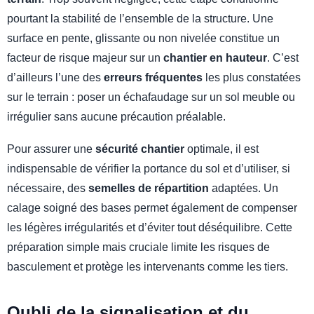
pourtant la stabilité de l’ensemble de la structure. Une
surface en pente, glissante ou non nivelée constitue un
facteur de risque majeur sur un
chantier en hauteur
. C’est
d’ailleurs l’une des
erreurs fréquentes
les plus constatées
sur le terrain : poser un échafaudage sur un sol meuble ou
irrégulier sans aucune précaution préalable.
Pour assurer une
sécurité chantier
optimale, il est
indispensable de vérifier la portance du sol et d’utiliser, si
nécessaire, des
semelles de répartition
adaptées. Un
calage soigné des bases permet également de compenser
les légères irrégularités et d’éviter tout déséquilibre. Cette
préparation simple mais cruciale limite les risques de
basculement et protège les intervenants comme les tiers.
Oubli de la signalisation et du