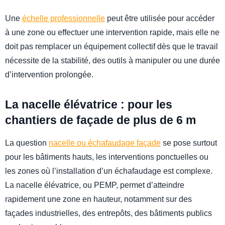
Une
échelle professionnelle
peut être utilisée pour accéder
à une zone ou effectuer une intervention rapide, mais elle ne
doit pas remplacer un équipement collectif dès que le travail
nécessite de la stabilité, des outils à manipuler ou une durée
d’intervention prolongée.
La nacelle élévatrice : pour les
chantiers de façade de plus de 6 m
La question
nacelle ou échafaudage façade
se pose surtout
pour les bâtiments hauts, les interventions ponctuelles ou
les zones où l’installation d’un échafaudage est complexe.
La nacelle élévatrice, ou PEMP, permet d’atteindre
rapidement une zone en hauteur, notamment sur des
façades industrielles, des entrepôts, des bâtiments publics