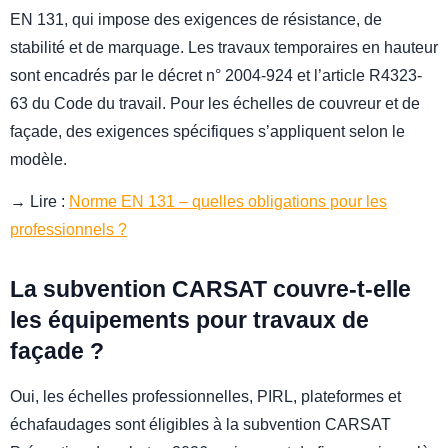
EN 131, qui impose des exigences de résistance, de
stabilité et de marquage. Les travaux temporaires en hauteur
sont encadrés par le décret n° 2004-924 et l’article R4323-
63 du Code du travail. Pour les échelles de couvreur et de
façade, des exigences spécifiques s’appliquent selon le
modèle.
→ Lire :
Norme EN 131 – quelles obligations pour les
professionnels ?
La subvention CARSAT couvre-t-elle
les équipements pour travaux de
façade ?
Oui, les échelles professionnelles, PIRL, plateformes et
échafaudages sont éligibles à la subvention CARSAT