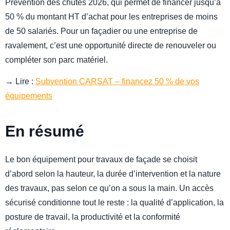
Prévention des chutes 2026, qui permet de financer jusqu’à
50 % du montant HT d’achat pour les entreprises de moins
de 50 salariés. Pour un façadier ou une entreprise de
ravalement, c’est une opportunité directe de renouveler ou
compléter son parc matériel.
→ Lire :
Subvention CARSAT – financez 50 % de vos
équipements
En résumé
Le bon équipement pour travaux de façade se choisit
d’abord selon la hauteur, la durée d’intervention et la nature
des travaux, pas selon ce qu’on a sous la main. Un accès
sécurisé conditionne tout le reste : la qualité d’application, la
posture de travail, la productivité et la conformité