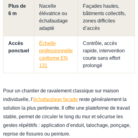
Plus de
Nacelle
Façades hautes,
6 m
élévatrice ou
bâtiments collectifs,
échafaudage
zones difficiles
adapté
d’accès
Accès
Échelle
Contrôle, accès
ponctuel
professionnelle
rapide, intervention
conforme EN
courte sans effort
131
prolongé
Pour un chantier de ravalement classique sur maison
individuelle, l’
échafaudage façade
reste généralement la
solution la plus pertinente. Il offre une plateforme de travail
stable, permet de circuler le long du mur et sécurise les
gestes répétitifs : application d’enduit, talochage, ponçage,
reprise de fissures ou peinture.