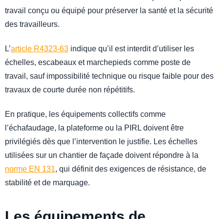
travail conçu ou équipé pour préserver la santé et la sécurité
des travailleurs.
L’
article R4323-63
indique qu’il est interdit d’utiliser les
échelles, escabeaux et marchepieds comme poste de
travail, sauf impossibilité technique ou risque faible pour des
travaux de courte durée non répétitifs.
En pratique, les équipements collectifs comme
l’échafaudage, la plateforme ou la PIRL doivent être
privilégiés dès que l’intervention le justifie. Les échelles
utilisées sur un chantier de façade doivent répondre à la
norme EN 131
, qui définit des exigences de résistance, de
stabilité et de marquage.
Les équipements de