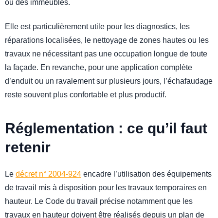
ou des immeubles.
Elle est particulièrement utile pour les diagnostics, les
réparations localisées, le nettoyage de zones hautes ou les
travaux ne nécessitant pas une occupation longue de toute
la façade. En revanche, pour une application complète
d’enduit ou un ravalement sur plusieurs jours, l’échafaudage
reste souvent plus confortable et plus productif.
Réglementation : ce qu’il faut
retenir
Le
décret n° 2004-924
encadre l’utilisation des équipements
de travail mis à disposition pour les travaux temporaires en
hauteur. Le Code du travail précise notamment que les
travaux en hauteur doivent être réalisés depuis un plan de