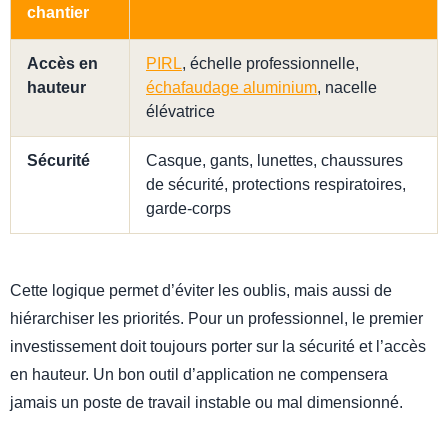
chantier
Accès en
PIRL
, échelle professionnelle,
hauteur
échafaudage aluminium
, nacelle
élévatrice
Sécurité
Casque, gants, lunettes, chaussures
de sécurité, protections respiratoires,
garde-corps
Cette logique permet d’éviter les oublis, mais aussi de
hiérarchiser les priorités. Pour un professionnel, le premier
investissement doit toujours porter sur la sécurité et l’accès
en hauteur. Un bon outil d’application ne compensera
jamais un poste de travail instable ou mal dimensionné.