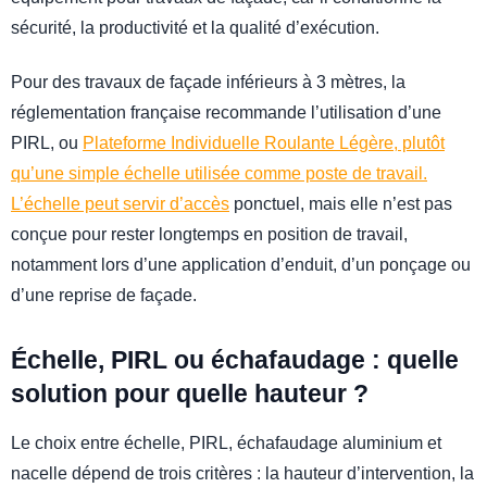
sécurité, la productivité et la qualité d’exécution.
Pour des travaux de façade inférieurs à 3 mètres, la
réglementation française recommande l’utilisation d’une
PIRL, ou
Plateforme Individuelle Roulante Légère, plutôt
qu’une simple échelle utilisée comme poste de travail.
L’échelle peut servir d’accès
ponctuel, mais elle n’est pas
conçue pour rester longtemps en position de travail,
notamment lors d’une application d’enduit, d’un ponçage ou
d’une reprise de façade.
Échelle, PIRL ou échafaudage : quelle
solution pour quelle hauteur ?
Le choix entre échelle, PIRL, échafaudage aluminium et
nacelle dépend de trois critères : la hauteur d’intervention, la