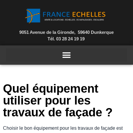
9051 Avenue de la Gironde, 59640 Dunkerque
Tél. 03 28 24 19 19
Quel équipement
utiliser pour les
travaux de façade ?
Choisir le bon équipement pour les travaux de façade est