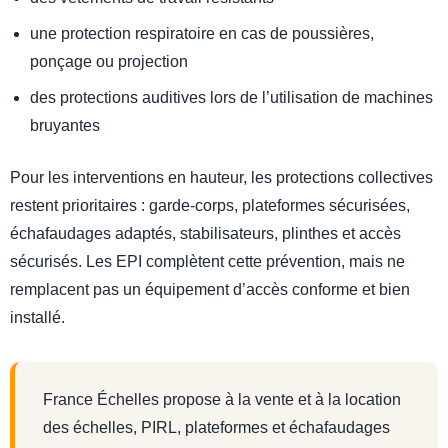
une protection respiratoire en cas de poussières,
ponçage ou projection
des protections auditives lors de l’utilisation de machines
bruyantes
Pour les interventions en hauteur, les protections collectives
restent prioritaires : garde-corps, plateformes sécurisées,
échafaudages adaptés, stabilisateurs, plinthes et accès
sécurisés. Les EPI complètent cette prévention, mais ne
remplacent pas un équipement d’accès conforme et bien
installé.
France Échelles propose à la vente et à la location
des échelles, PIRL, plateformes et échafaudages