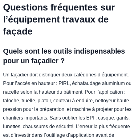
Questions fréquentes sur
l’équipement travaux de
façade
Quels sont les outils indispensables
pour un façadier ?
Un façadier doit distinguer deux catégories d’équipement.
Pour l’accès en hauteur : PIRL, échafaudage aluminium ou
nacelle selon la hauteur du bâtiment. Pour l’application :
taloche, truelle, platoir, couteau à enduire, nettoyeur haute
pression pour la préparation, et machine à projeter pour les
chantiers importants. Sans oublier les EPI : casque, gants,
lunettes, chaussures de sécurité. L’erreur la plus fréquente
est d’investir dans l’outillage d’application avant de