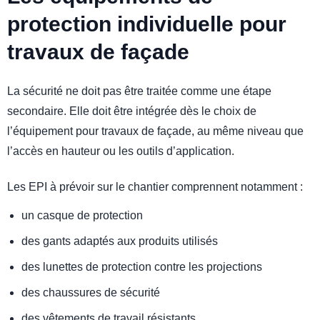
protection individuelle pour
travaux de façade
La sécurité ne doit pas être traitée comme une étape
secondaire. Elle doit être intégrée dès le choix de
l’équipement pour travaux de façade, au même niveau que
l’accès en hauteur ou les outils d’application.
Les EPI à prévoir sur le chantier comprennent notamment :
un casque de protection
des gants adaptés aux produits utilisés
des lunettes de protection contre les projections
des chaussures de sécurité
des vêtements de travail résistants