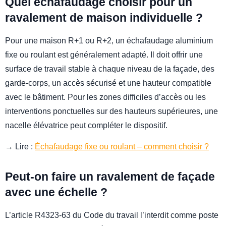
Quel échafaudage choisir pour un
ravalement de maison individuelle ?
Pour une maison R+1 ou R+2, un échafaudage aluminium
fixe ou roulant est généralement adapté. Il doit offrir une
surface de travail stable à chaque niveau de la façade, des
garde-corps, un accès sécurisé et une hauteur compatible
avec le bâtiment. Pour les zones difficiles d’accès ou les
interventions ponctuelles sur des hauteurs supérieures, une
nacelle élévatrice peut compléter le dispositif.
→ Lire :
Échafaudage fixe ou roulant – comment choisir ?
Peut-on faire un ravalement de façade
avec une échelle ?
L’article R4323-63 du Code du travail l’interdit comme poste