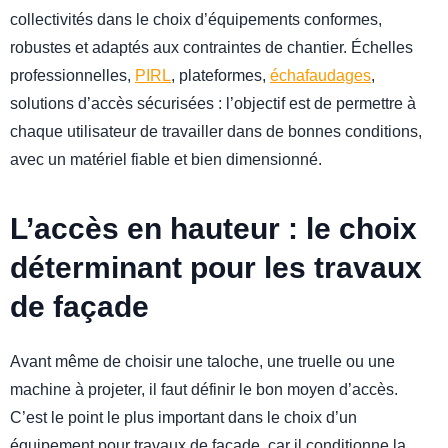
collectivités dans le choix d’équipements conformes,
robustes et adaptés aux contraintes de chantier. Échelles
professionnelles,
PIRL
, plateformes,
échafaudages
,
solutions d’accès sécurisées : l’objectif est de permettre à
chaque utilisateur de travailler dans de bonnes conditions,
avec un matériel fiable et bien dimensionné.
L’accès en hauteur : le choix
déterminant pour les travaux
de façade
Avant même de choisir une taloche, une truelle ou une
machine à projeter, il faut définir le bon moyen d’accès.
C’est le point le plus important dans le choix d’un
équipement pour travaux de façade, car il conditionne la