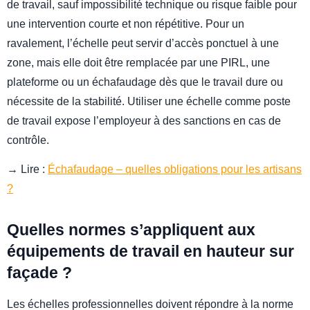
de travail, sauf impossibilité technique ou risque faible pour
une intervention courte et non répétitive. Pour un
ravalement, l’échelle peut servir d’accès ponctuel à une
zone, mais elle doit être remplacée par une PIRL, une
plateforme ou un échafaudage dès que le travail dure ou
nécessite de la stabilité. Utiliser une échelle comme poste
de travail expose l’employeur à des sanctions en cas de
contrôle.
→ Lire :
Échafaudage – quelles obligations pour les artisans
?
Quelles normes s’appliquent aux
équipements de travail en hauteur sur
façade ?
Les échelles professionnelles doivent répondre à la norme