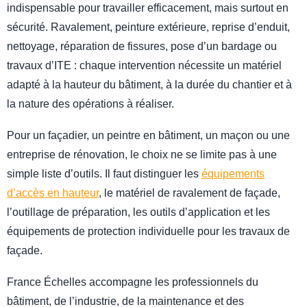
indispensable pour travailler efficacement, mais surtout en
sécurité. Ravalement, peinture extérieure, reprise d’enduit,
nettoyage, réparation de fissures, pose d’un bardage ou
travaux d’ITE : chaque intervention nécessite un matériel
adapté à la hauteur du bâtiment, à la durée du chantier et à
la nature des opérations à réaliser.
Pour un façadier, un peintre en bâtiment, un maçon ou une
entreprise de rénovation, le choix ne se limite pas à une
simple liste d’outils. Il faut distinguer les
équipements
d’accès en hauteur
, le matériel de ravalement de façade,
l’outillage de préparation, les outils d’application et les
équipements de protection individuelle pour les travaux de
façade.
France Échelles accompagne les professionnels du
bâtiment, de l’industrie, de la maintenance et des