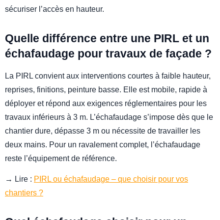
sécuriser l’accès en hauteur.
Quelle différence entre une PIRL et un
échafaudage pour travaux de façade ?
La PIRL convient aux interventions courtes à faible hauteur,
reprises, finitions, peinture basse. Elle est mobile, rapide à
déployer et répond aux exigences réglementaires pour les
travaux inférieurs à 3 m. L’échafaudage s’impose dès que le
chantier dure, dépasse 3 m ou nécessite de travailler les
deux mains. Pour un ravalement complet, l’échafaudage
reste l’équipement de référence.
→ Lire :
PIRL ou échafaudage – que choisir pour vos
chantiers ?