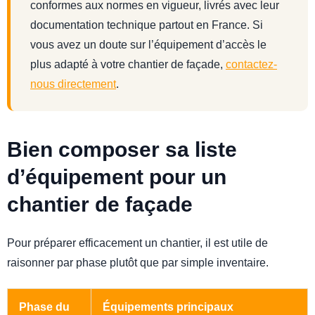
conformes aux normes en vigueur, livrés avec leur
documentation technique partout en France. Si
vous avez un doute sur l’équipement d’accès le
plus adapté à votre chantier de façade,
contactez-
nous directement
.
Bien composer sa liste
d’équipement pour un
chantier de façade
Pour préparer efficacement un chantier, il est utile de
raisonner par phase plutôt que par simple inventaire.
Phase du
Équipements principaux