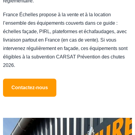
réglementaire.
France Échelles propose à la vente et à la location
l’ensemble des équipements couverts dans ce guide :
échelles façade, PIRL, plateformes et échafaudages, avec
livraison partout en France (en cas de vente). Si vous
intervenez régulièrement en façade, ces équipements sont
éligibles à la subvention CARSAT Prévention des chutes
2026.
Contactez-nous