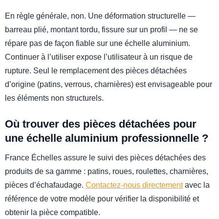
En règle générale, non. Une déformation structurelle —
barreau plié, montant tordu, fissure sur un profil — ne se
répare pas de façon fiable sur une échelle aluminium.
Continuer à l’utiliser expose l’utilisateur à un risque de
rupture. Seul le remplacement des pièces détachées
d’origine (patins, verrous, charnières) est envisageable pour
les éléments non structurels.
Où trouver des pièces détachées pour
une échelle aluminium professionnelle ?
France Échelles assure le suivi des pièces détachées des
produits de sa gamme : patins, roues, roulettes, charnières,
pièces d’échafaudage.
Contactez-nous directement
avec la
référence de votre modèle pour vérifier la disponibilité et
obtenir la pièce compatible.