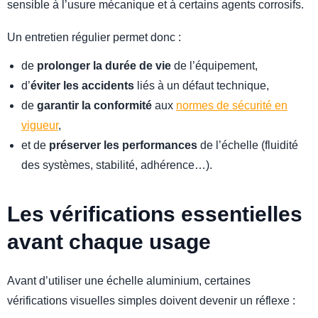
sensible à l’usure mécanique et à certains agents corrosifs.
Un entretien régulier permet donc :
de
prolonger la durée de vie
de l’équipement,
d’
éviter les accidents
liés à un défaut technique,
de
garantir la conformité
aux
normes de sécurité en
vigueur
,
et de
préserver les performances
de l’échelle (fluidité
des systèmes, stabilité, adhérence…).
Les vérifications essentielles
avant chaque usage
Avant d’utiliser une échelle aluminium, certaines
vérifications visuelles simples doivent devenir un réflexe :