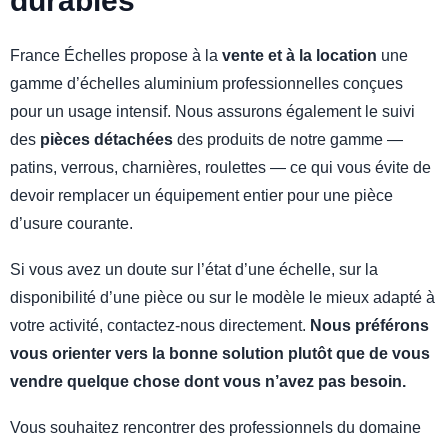
durables
France Échelles propose à la
vente et à la location
une
gamme d’échelles aluminium professionnelles conçues
pour un usage intensif. Nous assurons également le suivi
des
pièces détachées
des produits de notre gamme —
patins, verrous, charnières, roulettes — ce qui vous évite de
devoir remplacer un équipement entier pour une pièce
d’usure courante.
Si vous avez un doute sur l’état d’une échelle, sur la
disponibilité d’une pièce ou sur le modèle le mieux adapté à
votre activité, contactez-nous directement.
Nous préférons
vous orienter vers la bonne solution plutôt que de vous
vendre quelque chose dont vous n’avez pas besoin.
Vous souhaitez rencontrer des professionnels du domaine