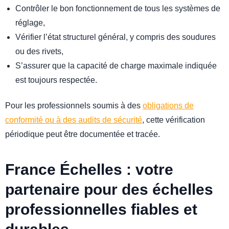
Contrôler le bon fonctionnement de tous les systèmes de
réglage,
Vérifier l’état structurel général, y compris des soudures
ou des rivets,
S’assurer que la capacité de charge maximale indiquée
est toujours respectée.
Pour les professionnels soumis à des
obligations de
conformité ou à des audits de sécurité
, cette vérification
périodique peut être documentée et tracée.
France Échelles : votre
partenaire pour des échelles
professionnelles fiables et