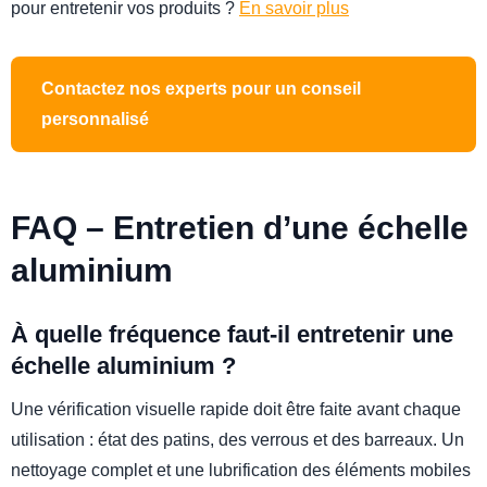
pour entretenir vos produits ?
En savoir plus
Contactez nos experts pour un conseil
personnalisé
FAQ – Entretien d’une échelle
aluminium
À quelle fréquence faut-il entretenir une
échelle aluminium ?
Une vérification visuelle rapide doit être faite avant chaque
utilisation : état des patins, des verrous et des barreaux. Un
nettoyage complet et une lubrification des éléments mobiles