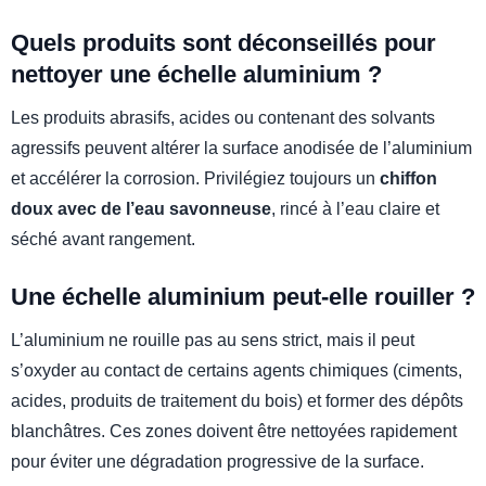
Quels produits sont déconseillés pour
nettoyer une échelle aluminium ?
Les produits abrasifs, acides ou contenant des solvants
agressifs peuvent altérer la surface anodisée de l’aluminium
et accélérer la corrosion. Privilégiez toujours un
chiffon
doux avec de l’eau savonneuse
, rincé à l’eau claire et
séché avant rangement.
Une échelle aluminium peut-elle rouiller ?
L’aluminium ne rouille pas au sens strict, mais il peut
s’oxyder au contact de certains agents chimiques (ciments,
acides, produits de traitement du bois) et former des dépôts
blanchâtres. Ces zones doivent être nettoyées rapidement
pour éviter une dégradation progressive de la surface.