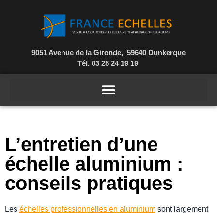
9051 Avenue de la Gironde, 59640 Dunkerque
Tél. 03 28 24 19 19
L’entretien d’une
échelle aluminium :
conseils pratiques
Les
échelles professionnelles en aluminium
sont largement