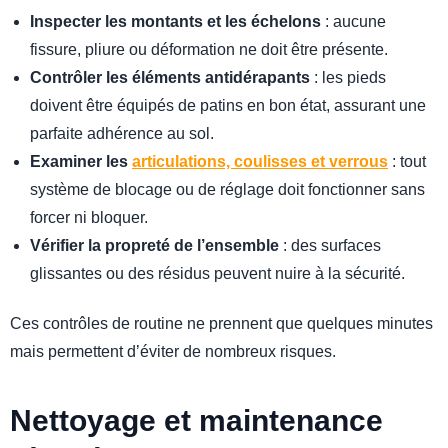
Inspecter les montants et les échelons
: aucune
fissure, pliure ou déformation ne doit être présente.
Contrôler les éléments antidérapants
: les pieds
doivent être équipés de patins en bon état, assurant une
parfaite adhérence au sol.
Examiner les
articulations, coulisses et verrous
: tout
système de blocage ou de réglage doit fonctionner sans
forcer ni bloquer.
Vérifier la propreté de l’ensemble
: des surfaces
glissantes ou des résidus peuvent nuire à la sécurité.
Ces contrôles de routine ne prennent que quelques minutes
mais permettent d’éviter de nombreux risques.
Nettoyage et maintenance