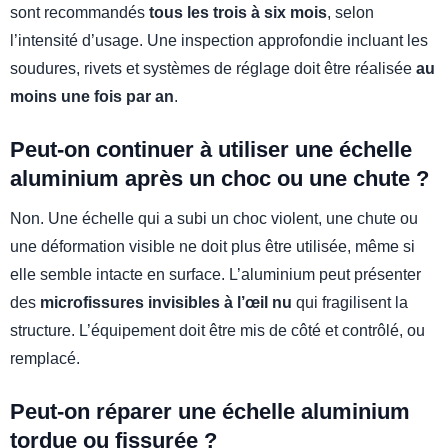
sont recommandés
tous les trois à six mois
, selon
l’intensité d’usage. Une inspection approfondie incluant les
soudures, rivets et systèmes de réglage doit être réalisée
au
moins une fois par an
.
Peut-on continuer à utiliser une échelle
aluminium après un choc ou une chute ?
Non. Une échelle qui a subi un choc violent, une chute ou
une déformation visible ne doit plus être utilisée, même si
elle semble intacte en surface. L’aluminium peut présenter
des
microfissures invisibles à l’œil nu
qui fragilisent la
structure. L’équipement doit être mis de côté et contrôlé, ou
remplacé.
Peut-on réparer une échelle aluminium
tordue ou fissurée ?