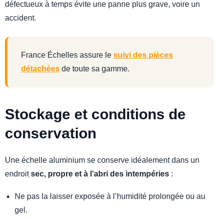
défectueux à temps évite une panne plus grave, voire un
accident.
France Échelles assure le
suivi des pièces
détachées
de toute sa gamme.
Stockage et conditions de
conservation
Une échelle aluminium se conserve idéalement dans un
endroit
sec, propre et à l’abri des intempéries
:
Ne pas la laisser exposée à l’humidité prolongée ou au
gel.