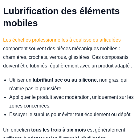
Lubrification des éléments
mobiles
Les échelles professionnelles à coulisse ou articulées
comportent souvent des pièces mécaniques mobiles :
charnières, crochets, verrous, glissières. Ces composants
doivent être lubrifiés régulièrement avec un produit adapté :
Utiliser un
lubrifiant sec ou au silicone
, non gras, qui
n’attire pas la poussière.
Appliquer le produit avec modération, uniquement sur les
zones concernées.
Essuyer le surplus pour éviter tout écoulement ou dépôt.
Un entretien
tous les trois à six mois
est généralement