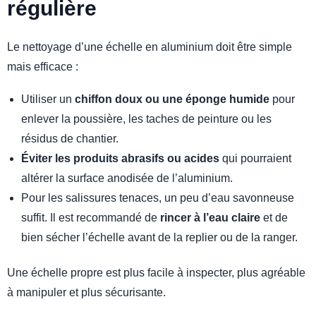
régulière
Le nettoyage d’une échelle en aluminium doit être simple
mais efficace :
Utiliser un
chiffon doux ou une éponge humide
pour
enlever la poussière, les taches de peinture ou les
résidus de chantier.
Éviter les produits abrasifs ou acides
qui pourraient
altérer la surface anodisée de l’aluminium.
Pour les salissures tenaces, un peu d’eau savonneuse
suffit. Il est recommandé de
rincer à l’eau claire
et de
bien sécher l’échelle avant de la replier ou de la ranger.
Une échelle propre est plus facile à inspecter, plus agréable
à manipuler et plus sécurisante.