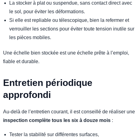
La stocker à plat ou suspendue, sans contact direct avec
le sol, pour éviter les déformations.
Si elle est repliable ou télescopique, bien la refermer et
verrouiller les sections pour éviter toute tension inutile sur
les pièces mobiles.
Une échelle bien stockée est une échelle prête à l’emploi,
fiable et durable.
Entretien périodique
approfondi
Au-delà de l’entretien courant, il est conseillé de réaliser une
inspection complète tous les six à douze mois
:
Tester la stabilité sur différentes surfaces,