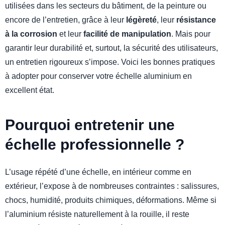
utilisées dans les secteurs du bâtiment, de la peinture ou
encore de l’entretien, grâce à leur
légèreté
, leur
résistance
à la corrosion
et leur
facilité de manipulation
. Mais pour
garantir leur durabilité et, surtout, la sécurité des utilisateurs,
un entretien rigoureux s’impose. Voici les bonnes pratiques
à adopter pour conserver votre échelle aluminium en
excellent état.
Pourquoi entretenir une
échelle professionnelle ?
L’usage répété d’une échelle, en intérieur comme en
extérieur, l’expose à de nombreuses contraintes : salissures,
chocs, humidité, produits chimiques, déformations. Même si
l’aluminium résiste naturellement à la rouille, il reste